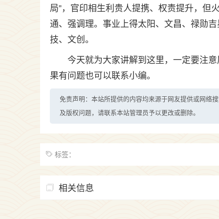
局”，官印相生利贵人提携、权责提升，但
通、强调理。事业上得太阳、文昌、禄勋吉
技、文创。
今天就为大家讲解到这里，一定要注意
果有问题也可以联系小编。
免责声明：本站所提供的内容均来源于网友提供或网络搜
及版权问题，请联系本站管理员予以更改或删除。
标签：
相关信息