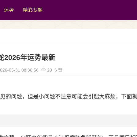
运势
精彩专题
蛇2026年运势最新
026-05-31 08:30:56
20 6 赞
很常见的问题，但是小问题不注意可能会引起大麻烦，下面