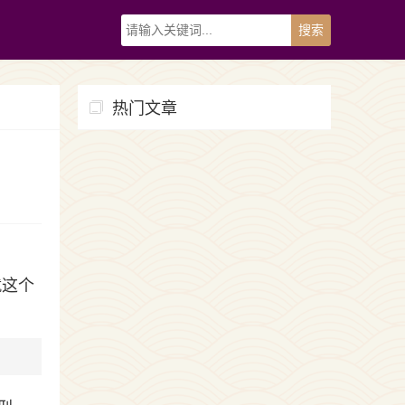
热门文章
就这个