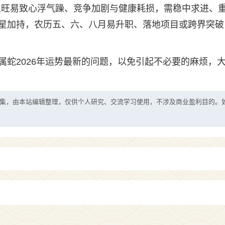
火旺易致心浮气躁、竞争加剧与健康耗损，需稳中求进、
星加持，农历五、六、八月易升职、落地项目或跨界突破
属蛇2026年运势最新的问题，以免引起不必要的麻烦，
集，由本站编辑整理，仅供个人研究、交流学习使用，不涉及商业盈利目的。