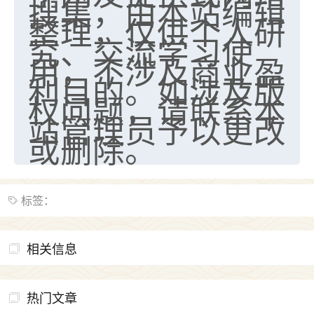
搜集，由本站编辑
整理，仅供个人研
究、交流学习使
用，不涉及商业盈
利目的。如涉及版
权问题，请联系本
站管理员予以更改
或删除。
标签：
相关信息
热门文章