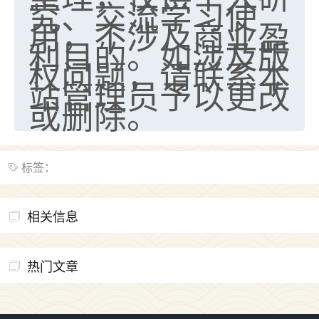
究、交流学习使
用，不涉及商业盈
利目的。如涉及版
权问题，请联系本
站管理员予以更改
或删除。
标签：
相关信息
热门文章