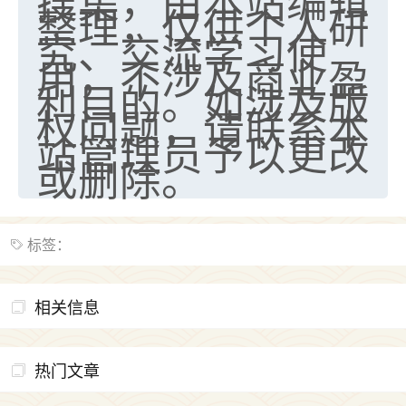
搜集，由本站编辑
整理，仅供个人研
究、交流学习使
用，不涉及商业盈
利目的。如涉及版
权问题，请联系本
站管理员予以更改
或删除。
标签：
相关信息
热门文章