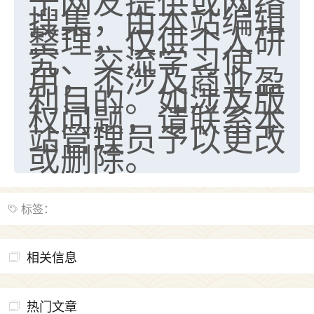
于网友提供或网络
搜集，由本站编辑
整理，仅供个人研
究、交流学习使
用，不涉及商业盈
利目的。如涉及版
权问题，请联系本
站管理员予以更改
或删除。
标签：
相关信息
热门文章