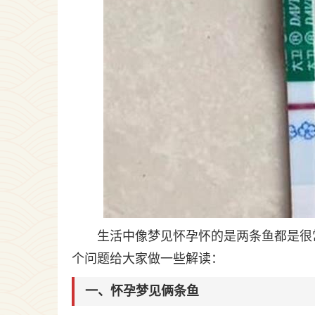
生活中像梦见怀孕怀的是两条鱼都是很
个问题给大家做一些解读：
一、怀孕梦见俩条鱼