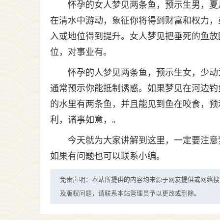
怀孕的女人梦见两条鱼，预示生男，夏
在清水中游动，象征你将得到财富和权力，
入或地位得到提升。女人梦见把垂死的鱼放
位，对事业有。
怀孕的人梦见两条鱼，预示生女，少动
通常预示你能抵制诱惑。如果梦见在河边钓
的水里有两条鱼，并且能见到鱼在咬食，预
利，诸事如意，。
今天就为大家讲解到这里，一定要注意
如果有问题也可以联系小编。
免责声明：本站所提供的内容均来源于网友提供或网络搜
及版权问题，请联系本站管理员予以更改或删除。