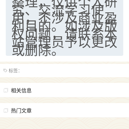
整理，仅供个人研
究、交流学习使
用，不涉及商业盈
利目的。如涉及版
权问题，请联系本
站管理员予以更改
或删除。
标签：
相关信息
热门文章