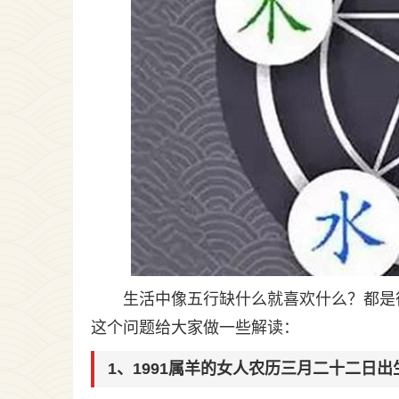
生活中像五行缺什么就喜欢什么？都是
这个问题给大家做一些解读：
1、1991属羊的女人农历三月二十二日