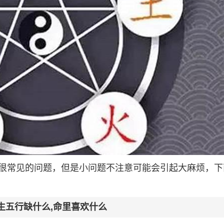
很常见的问题，但是小问题不注意可能会引起大麻烦，下
出生五行缺什么,命里喜欢什么