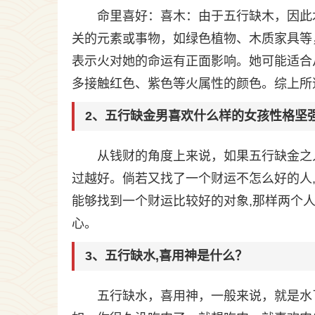
命里喜好：喜木：由于五行缺木，因此
关的元素或事物，如绿色植物、木质家具等
表示火对她的命运有正面影响。她可能适合
多接触红色、紫色等火属性的颜色。综上所
2、五行缺金男喜欢什么样的女孩性格坚
从钱财的角度上来说，如果五行缺金之
过越好。倘若又找了一个财运不怎么好的人
能够找到一个财运比较好的对象,那样两个人
心。
3、五行缺水,喜用神是什么？
五行缺水，喜用神，一般来说，就是水