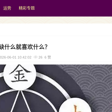
运势
精彩专题
缺什么就喜欢什么？
026-06-01 10:42:02
26 6 赞