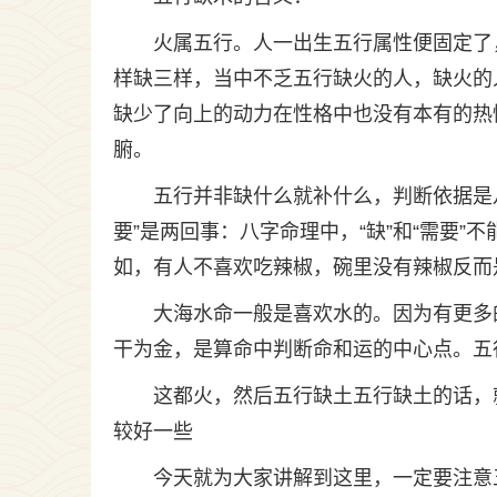
火属五行。人一出生五行属性便固定了
样缺三样，当中不乏五行缺火的人，缺火的
缺少了向上的动力在性格中也没有本有的热
腑。
五行并非缺什么就补什么，判断依据是八
要”是两回事：八字命理中，“缺”和“需要
如，有人不喜欢吃辣椒，碗里没有辣椒反而
大海水命一般是喜欢水的。因为有更多
干为金，是算命中判断命和运的中心点。五
这都火，然后五行缺土五行缺土的话，
较好一些
今天就为大家讲解到这里，一定要注意