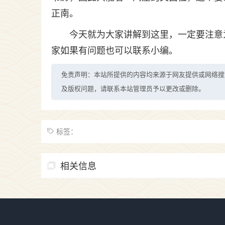
正南。
今天就为大家讲解到这里，一定要注意
家如果有问题也可以联系小编。
免责声明：本站所提供的内容均来源于网友提供或网络搜
及版权问题，请联系本站管理员予以更改或删除。
标签：
相关信息