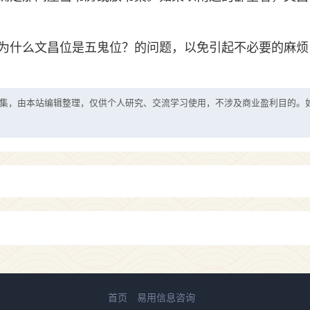
为什么文昌位是五鬼位？的问题，以免引起不必要的麻烦
集，由本站编辑整理，仅供个人研究、交流学习使用，不涉及商业盈利目的。
首页
易用信息咨询