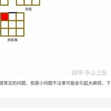
很常见的问题，但是小问题不注意可能会引起大麻烦，下