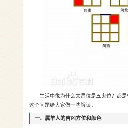
生活中像为什么文昌位是五鬼位？都是
这个问题给大家做一些解读：
一、属羊人的吉凶方位和颜色