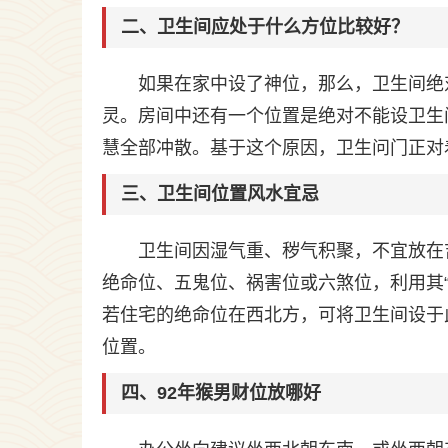
二、卫生间应处于什么方位比较好？
如果在家中设了神位，那么，卫生间绝
灵。房间中还有一个位置是绝对不能设卫生
慧全部冲散。基于这个原因，卫生问门正对
三、卫生间位置风水宜忌
卫生间因湿气重、秽气积聚，不宜放在
绝命位、五鬼位、祸害位或六煞位，利用其
若住宅的绝命位在西北方，可将卫生间设于
位置。
四、92年猴男财位放哪好