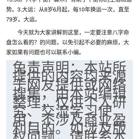
势。3.大运：从8岁6月起，每10年换运一次，直至
79岁。大运。
今天就为大家讲解到这里，一定要注意八字命
盘怎么看的？的问题，以免引起不必要的麻烦，大
家如果有问题也可以联系小编。
免责声明：本站所
提供的内容均来源
于网友提供或网络
搜集，由本站编辑
整理，仅供个人研
究、交流学习使
用，不涉及商业盈
利目的。如涉及版
权问题，请联系本