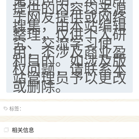
提供的内容均来源
于网友提供或网络
搜集，由本站编辑
整理，仅供个人研
究、交流学习使
用，不涉及商业盈
利目的。如涉及版
权问题，请联系本
站管理员予以更改
或删除。
标签：
相关信息