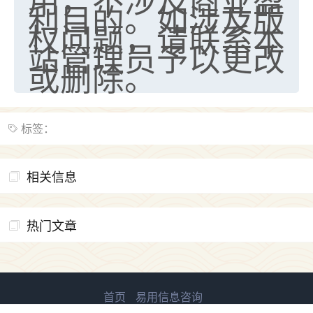
利目的。如涉及版
权问题，请联系本
站管理员予以更改
或删除。
标签：
相关信息
热门文章
首页
易用信息咨询