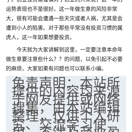
运势表现也不是很好。这一年做生意的风险非常
大，很有可能会遭遇一些天灾或者人祸，尤其是会
遭到小人的陷害。对于那些平常没有投资习惯的属
虎人，这一年如果想要投资。
今天就为大家讲解到这里，一定要注意本命年
做生意要注意些什么？？的问题，以免引起不必要
的麻烦，大家如果有问题也可以联系小编。
免责声明：本站所
提供的内容均来源
于网友提供或网络
搜集，由本站编辑
整理，仅供个人研
究、交流学习使
用，不涉及商业盈