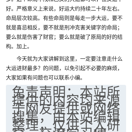
好。严格意义上来说，好运大约持续二十年左右。
命局层次较高。有些命局则是每走一步大运，要不
就是喜忌相反，要不就是刑冲克害关键字的命局；
要么就是伤害了财官；要么就是破了原局的好的结
构。加上。
今天就为大家讲解到这里，一定要注意走什么
大运进财最多？的问题，以免引起不必要的麻烦，
大家如果有问题也可以联系小编。
免责声明：本站所
提供的内容均来源
于网友提供或网络
搜集，由本站编辑
整理，仅供个人研