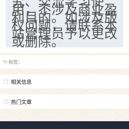
究、交流学习使
用，不涉及商业盈
利目的。如涉及版
权问题，请联系本
站管理员予以更改
或删除。
标签：
相关信息
热门文章