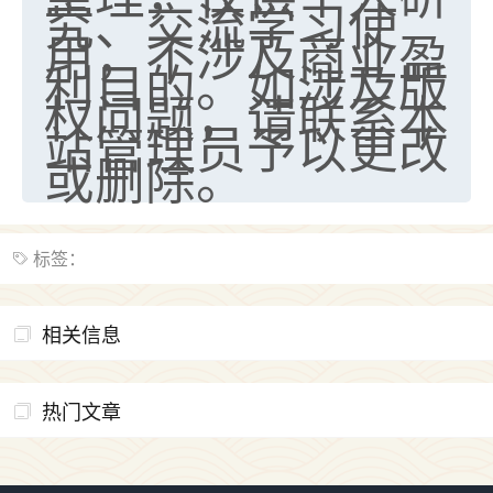
究、交流学习使
用，不涉及商业盈
利目的。如涉及版
权问题，请联系本
站管理员予以更改
或删除。
标签：
相关信息
热门文章