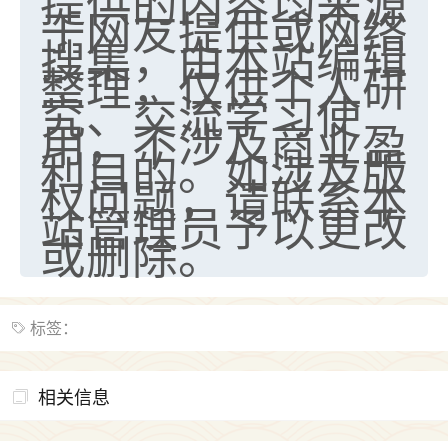
提供的内容均来源
于网友提供或网络
搜集，由本站编辑
整理，仅供个人研
究、交流学习使
用，不涉及商业盈
利目的。如涉及版
权问题，请联系本
站管理员予以更改
或删除。
标签：
相关信息