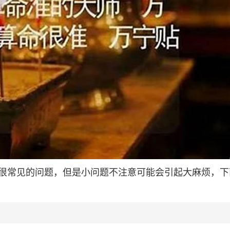
很常见的问题，但是小问题不注意可能会引起大麻烦，下