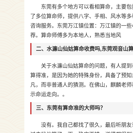
东莞有多个地方可以看相算命，主要包
了多位算命师，提供八字、手相、风水等多
咨询服务。东莞万江镇位置：万江镇的一些
荐。算命师傅多为本地人，熟悉当地风
二、水濂山仙姑算命收费吗,东莞观音山
关于水濂山仙姑算命的问题，有人提到
算得准，是因为她的特殊身份，具备了预知
凡，而非普通人的猜测。在佛山，麒麟老师
示命运走向。。
三、东莞有算命准的大师吗？
没有。我自己都找了很久，最后听朋友