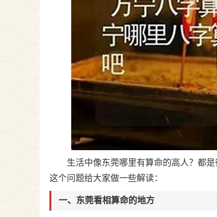
生活中像东莞哪里有算命的高人？都是
这个问题给大家做一些解读：
一、东莞看相算命的地方