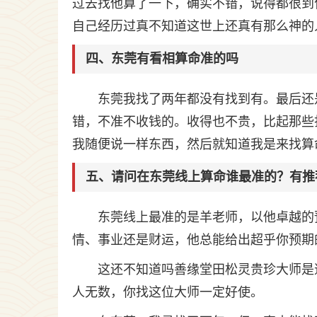
过去找他算了一下，确实不错，说得都很到
自己经历过真不知道这世上还真有那么神的
四、东莞有看相算命准的吗
东莞我找了两年都没有找到有。最后还
错，不准不收钱的。收得也不贵，比起那些
我随便说一样东西，然后就知道我是来找算
五、请问在东莞线上算命谁最准的？有推
东莞线上最准的是羊老师，以他卓越的
情、事业还是财运，他总能给出超乎你预期
这还不知道吗善缘堂田松灵贵珍大师是
人无数，你找这位大师一定好使。