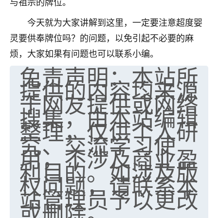
与祖宗的牌位。
今天就为大家讲解到这里，一定要注意超度婴
灵要供奉牌位吗？的问题，以免引起不必要的麻
烦，大家如果有问题也可以联系小编。
免责声明：本站所
提供的内容均来源
于网友提供或网络
搜集，由本站编辑
整理，仅供个人研
究、交流学习使
用，不涉及商业盈
利目的。如涉及版
权问题，请联系本
站管理员予以更改
或删除。