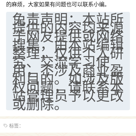
的麻烦，大家如果有问题也可以联系小编。
免责声明：本站所
提供的内容均来源
于网友提供或网络
搜集，由本站编辑
整理，仅供个人研
究、交流学习使
用，不涉及商业盈
利目的。如涉及版
权问题，请联系本
站管理员予以更改
或删除。
标签：