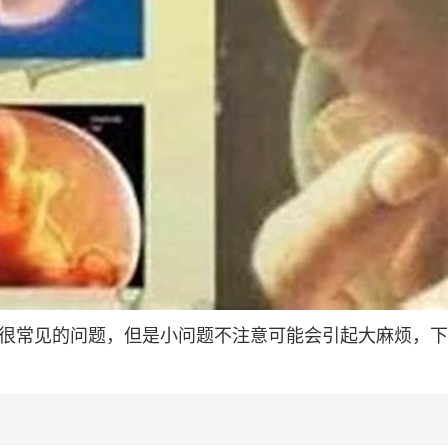
是很常见的问题，但是小问题不注意可能会引起大麻烦，