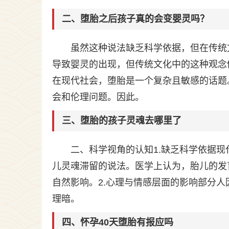
二、堕胎之后孩子真的会变婴灵吗？
虽然这种说法缺乏科学依据，但在传统
导致婴灵的出现，但传统文化中的这种观念
在现代社会，堕胎是一个复杂且敏感的话题
会和伦理问题。因此。
三、堕胎的孩子灵魂去哪里了
二、科学视角的认知1.缺乏科学依据现
儿灵魂滞留的说法。医学上认为，胎儿的发
自然影响。2.心理与情感层面的影响部分人
理暗。
四、怀孕40天堕胎有报应吗