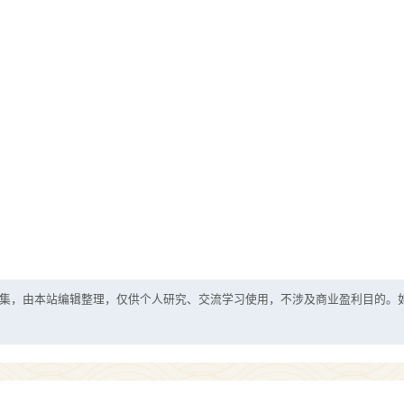
集，由本站编辑整理，仅供个人研究、交流学习使用，不涉及商业盈利目的。