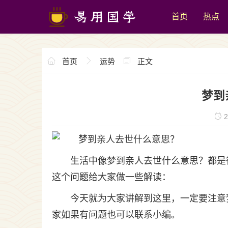
首页
热点
首页
运势
正文
梦到
2
生活中像梦到亲人去世什么意思？都是
这个问题给大家做一些解读：
今天就为大家讲解到这里，一定要注意
家如果有问题也可以联系小编。