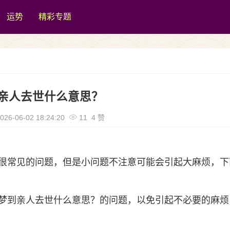
运势
精彩专题
亲人去世什么意思？
026-06-02 18:24:20
11 4 赞
很常见的问题，但是小问题不注意可能会引起大麻烦，下
梦到亲人去世什么意思？的问题，以免引起不必要的麻烦