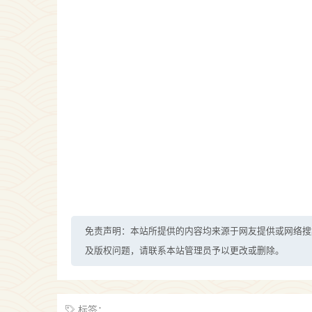
免责声明：本站所提供的内容均来源于网友提供或网络搜
及版权问题，请联系本站管理员予以更改或删除。
标签：