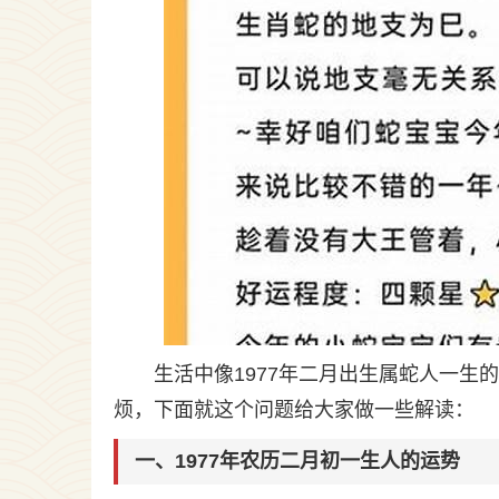
生活中像1977年二月出生属蛇人一
烦，下面就这个问题给大家做一些解读：
一、1977年农历二月初一生人的运势