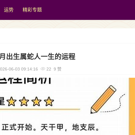
运势
精彩专题
年二月出生属蛇人一生的运程
026-06-03 09:14:16
22 9 赞