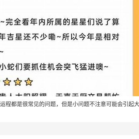
生的运程都是很常见的问题，但是小问题不注意可能会引起