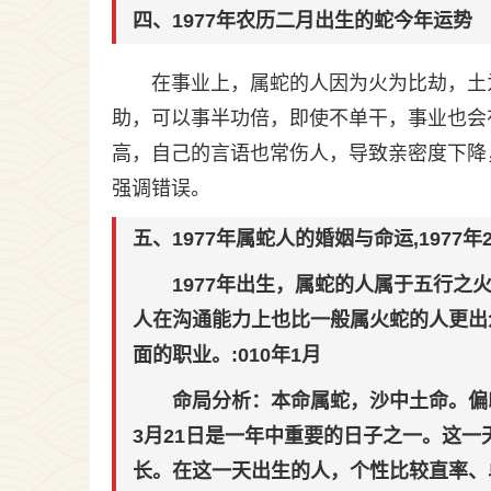
四、1977年农历二月出生的蛇今年运势
在事业上，属蛇的人因为火为比劫，土
助，可以事半功倍，即使不单干，事业也会
高，自己的言语也常伤人，导致亲密度下降
强调错误。
五、1977年属蛇人的婚姻与命运,1977
1977年出生，属蛇的人属于五行
人在沟通能力上也比一般属火蛇的人更出
面的职业。:010年1月
命局分析：本命属蛇，沙中土命。偏
3月21日是一年中重要的日子之一。这一
长。在这一天出生的人，个性比较直率、