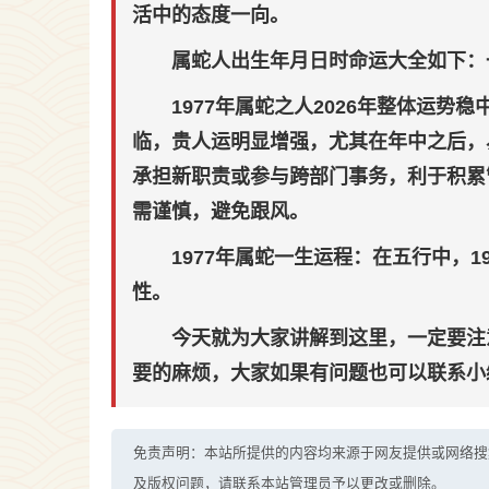
活中的态度一向。
属蛇人出生年月日时命运大全如下：
1977年属蛇之人2026年整体运势
临，贵人运明显增强，尤其在年中之后，
承担新职责或参与跨部门事务，利于积累
需谨慎，避免跟风。
1977年属蛇一生运程：在五行中，
性。
今天就为大家讲解到这里，一定要注
要的麻烦，大家如果有问题也可以联系小
免责声明：本站所提供的内容均来源于网友提供或网络搜
及版权问题，请联系本站管理员予以更改或删除。