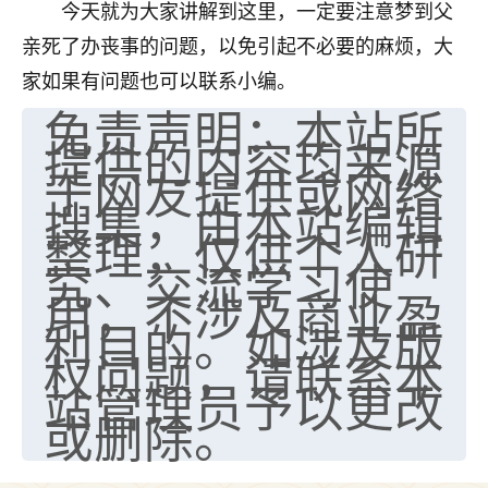
今天就为大家讲解到这里，一定要注意梦到父
亲死了办丧事的问题，以免引起不必要的麻烦，大
家如果有问题也可以联系小编。
免责声明：本站所
提供的内容均来源
于网友提供或网络
搜集，由本站编辑
整理，仅供个人研
究、交流学习使
用，不涉及商业盈
利目的。如涉及版
权问题，请联系本
站管理员予以更改
或删除。