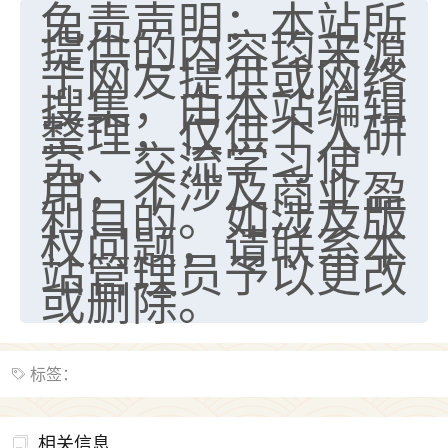
免责声明：本站所
提供的内容均来源
于网友提供或网络
搜集，由本站编辑
整理，仅供个人研
究、交流学习使
用，不涉及商业盈
利目的。如涉及版
权问题，请联系本
站管理员予以更改
或删除。
标签：
相关信息