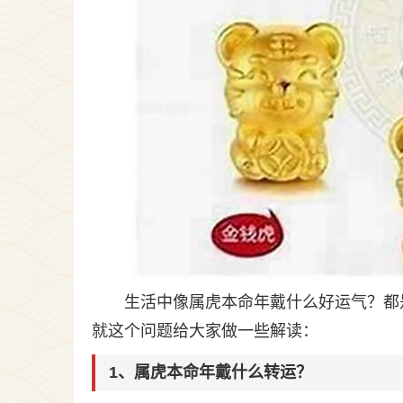
生活中像属虎本命年戴什么好运气？都
就这个问题给大家做一些解读：
1、属虎本命年戴什么转运？