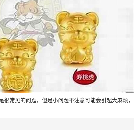
是很常见的问题，但是小问题不注意可能会引起大麻烦，