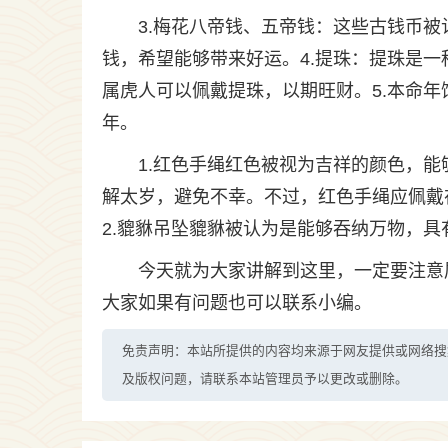
3.梅花八帝钱、五帝钱：这些古钱币
钱，希望能够带来好运。4.提珠：提珠是一
属虎人可以佩戴提珠，以期旺财。5.本命年
年。
1.红色手绳红色被视为吉祥的颜色，
解太岁，避免不幸。不过，红色手绳应佩戴
2.貔貅吊坠貔貅被认为是能够吞纳万物，
今天就为大家讲解到这里，一定要注意
大家如果有问题也可以联系小编。
免责声明：本站所提供的内容均来源于网友提供或网络搜
及版权问题，请联系本站管理员予以更改或删除。