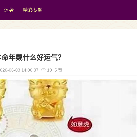
运势
精彩专题
本命年戴什么好运气？
026-06-03 14:06:37
19 5 赞