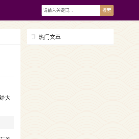
热门文章
给大