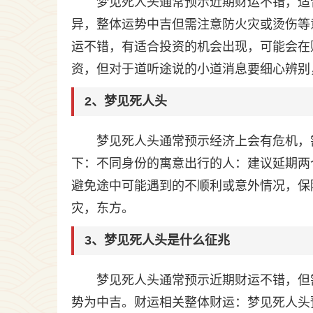
梦见死人头通常预示近期财运不错，适
异，整体运势中吉但需注意防火灾或烫伤等
运不错，有适合投资的机会出现，可能会在
资，但对于道听途说的小道消息要细心辨别
2、梦见死人头
梦见死人头通常预示经济上会有危机，
下：不同身份的寓意出行的人：建议延期两
避免途中可能遇到的不顺利或意外情况，保
灾，东方。
3、梦见死人头是什么征兆
梦见死人头通常预示近期财运不错，但
势为中吉。财运相关整体财运：梦见死人头