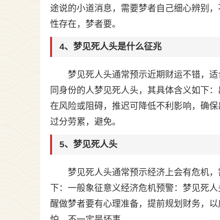
途说的小道消息，需要梦者自己细心辨别，
性存在，梦者要。
4、梦见死人头是什么征兆
梦见死人头通常预示近期财运不错，适
同身份的人梦见死人头，其具体含义如下：
在风险或阻碍，推迟可降低不利影响，确保
过分劳累，避免。
5、梦见死人头
梦见死人头通常预示经济上会有危机，
下：一般象征意义经济危机预警：梦见死人
醒做梦者要有心理准备，提前规划财务，以
怕，不一定是坏事。