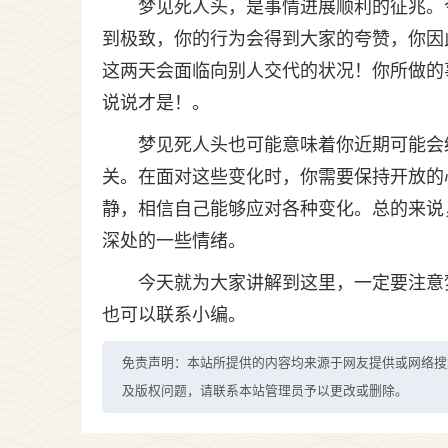
梦见死人头，是事情进展顺利的征兆。
到极致，你的行为会得到大家的夸赞，你因
这两天会面临向别人交代的状况！你所做的
说说才是！。
梦见死人头也可能意味着你近期可能会
关。在面对这些变化时，你需要保持开放的
静，相信自己能够应对各种变化。总的来说
深处的一些情绪。
今天就为大家讲解到这里，一定要注意
也可以联系小编。
免责声明：本站所提供的内容均来源于网友提供或网络搜
及版权问题，请联系本站管理员予以更改或删除。