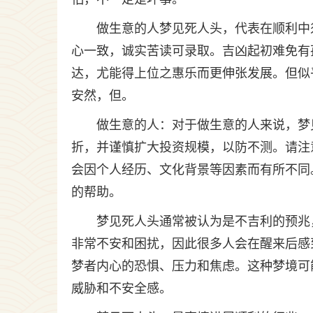
做生意的人梦见死人头，代表在顺利中
心一致，诚实苦读可录取。吉凶起初难免有
达，尤能得上位之惠乐而更伸张发展。但似
安然，但。
做生意的人：对于做生意的人来说，梦
折，并谨慎扩大投资规模，以防不测。请注
会因个人经历、文化背景等因素而有所不同
的帮助。
梦见死人头通常被认为是不吉利的预兆
非常不安和困扰，因此很多人会在醒来后感
梦者内心的恐惧、压力和焦虑。这种梦境可
威胁和不安全感。