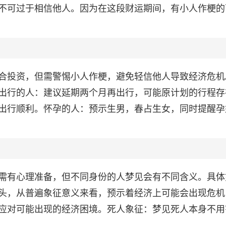
不可过于相信他人。因为在这段财运期间，有小人作梗的
合投资，但需警惕小人作梗，避免轻信他人导致经济危机
出行的人：建议延期两个月再出行，可能原计划的行程存
出行顺利。怀孕的人：预示生男，春占生女，同时提醒孕
需有心理准备，但不同身份的人梦见会有不同含义。具体
头，从普遍象征意义来看，预示着经济上可能会出现危机
应对可能出现的经济困境。死人象征：梦见死人本身不用