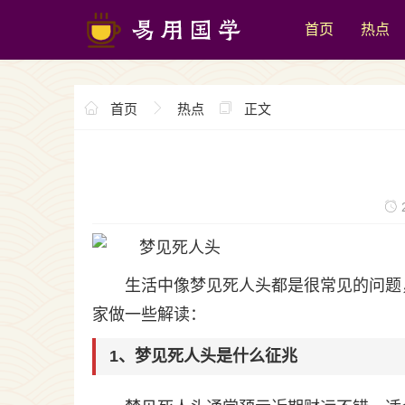
首页
热点
首页
热点
正文
2
生活中像梦见死人头都是很常见的问题
家做一些解读：
1、梦见死人头是什么征兆