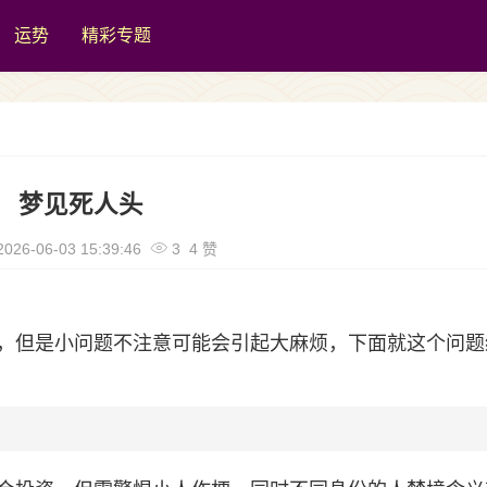
运势
精彩专题
梦见死人头
026-06-03 15:39:46
3 4 赞
，但是小问题不注意可能会引起大麻烦，下面就这个问题