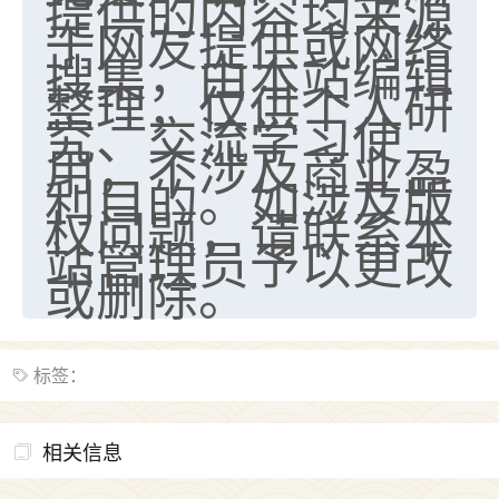
提供的内容均来源
于网友提供或网络
搜集，由本站编辑
整理，仅供个人研
究、交流学习使
用，不涉及商业盈
利目的。如涉及版
权问题，请联系本
站管理员予以更改
或删除。
标签：
相关信息