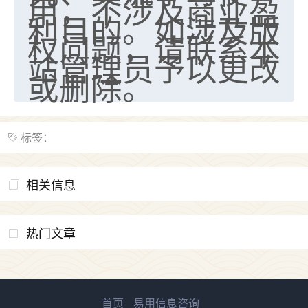
用，不涉及商业盈
利目的。如涉及版
权问题，请联系本
站管理员予以更改
或删除。
标签：
相关信息
热门文章
首页
易用信息咨询