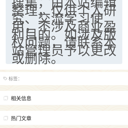
搜集，由本站编辑
整理，仅供个人研
究、交流学习使
用，不涉及商业盈
利目的。如涉及版
权问题，请联系本
站管理员予以更改
或删除。
标签：
相关信息
热门文章