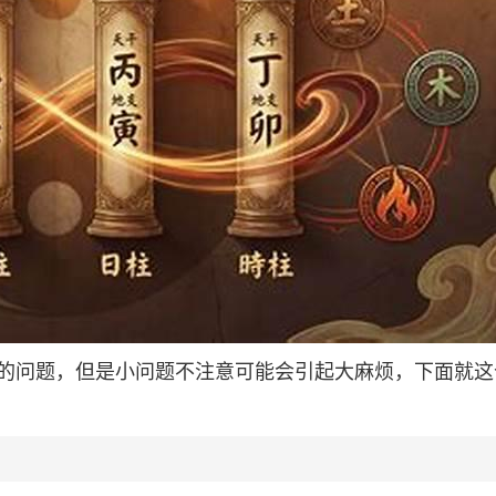
的问题，但是小问题不注意可能会引起大麻烦，下面就这