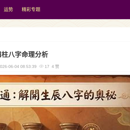
运势
精彩专题
四柱八字命理分析
026-06-04 08:53:39
17 4 赞