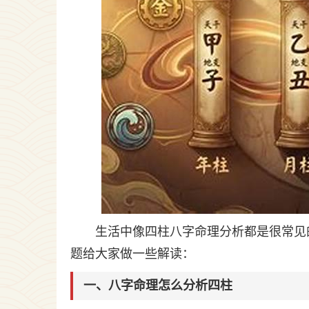
生活中像四柱八字命理分析都是很常见
题给大家做一些解读：
一、八字命理怎么分析四柱