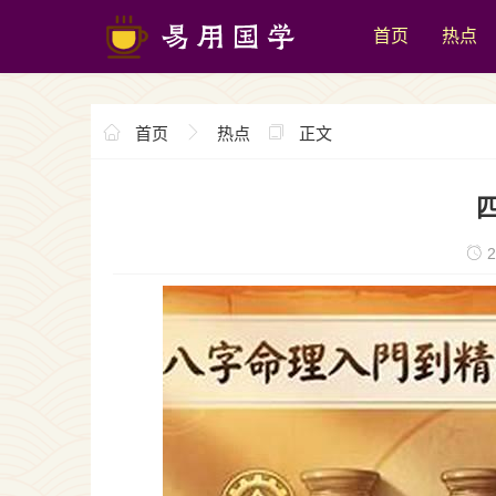
首页
热点
首页
热点
正文
2