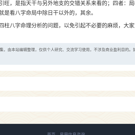
引旺，是指天干与另外地支的交错关系来看的；四者：局
就是看八字命局中除日干以外的，其余。
四柱八字命理分析的问题，以免引起不必要的麻烦，大家
集，由本站编辑整理，仅供个人研究、交流学习使用，不涉及商业盈利目的。
首页
易用信息咨询