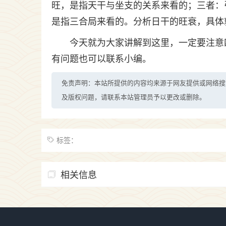
旺，是指天干与坐支的关系来看的；三者：
是指三合局来看的。分析日干的旺衰，具体
今天就为大家讲解到这里，一定要注意
有问题也可以联系小编。
免责声明：本站所提供的内容均来源于网友提供或网络搜
及版权问题，请联系本站管理员予以更改或删除。
标签：
相关信息