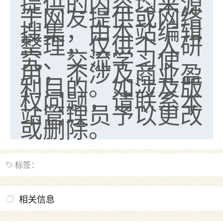
提供的内容均来源
于网友提供或网络
搜集，由本站编辑
整理，仅供个人研
究、交流学习使
用，不涉及商业盈
利目的。如涉及版
权问题，请联系本
站管理员予以更改
或删除。
标签：
相关信息