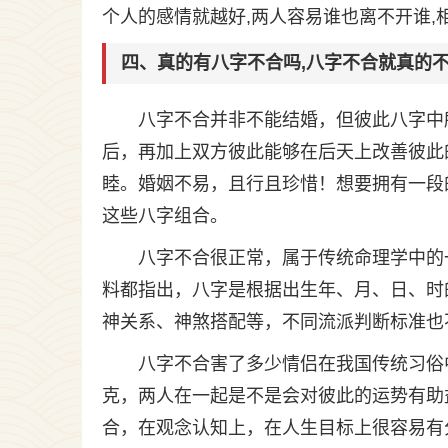
个人的感情就越好,两人容易谁也离不开谁,
四、真的有八字不合吗,八字不合就真的
八字不合并非不能结婚，但彼此八字中
后，再加上双方彼此能够在后天上改善彼此
睦。婚姻不易，且行且珍惜！想要拥有一段
这些八字组合。
八字不合很正常，属于传统命理学中的
料都指出，八字是根据出生年、月、日、时的
神关系、神煞搭配等，不同流派判断标准也
八字不合害了多少情侣在我国传统习俗
克，两人在一起是不是会对彼此的运势有助
合，在观念认知上，在人生目标上很容易有