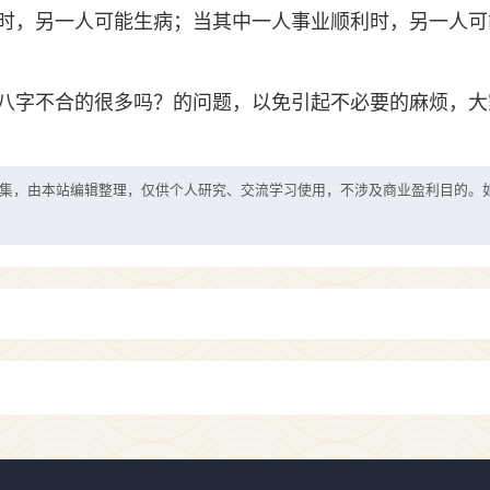
时，另一人可能生病；当其中一人事业顺利时，另一人可
八字不合的很多吗？的问题，以免引起不必要的麻烦，大
集，由本站编辑整理，仅供个人研究、交流学习使用，不涉及商业盈利目的。