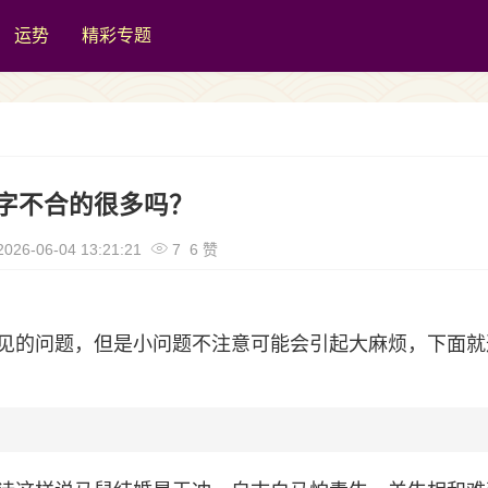
运势
精彩专题
字不合的很多吗？
026-06-04 13:21:21
7 6 赞
见的问题，但是小问题不注意可能会引起大麻烦，下面就