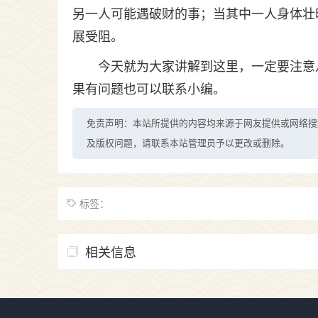
另一人可能遇破财的事；当其中一人身体壮
展受阻。
今天就为大家讲解到这里，一定要注意
果有问题也可以联系小编。
免责声明：本站所提供的内容均来源于网友提供或网络搜
及版权问题，请联系本站管理员予以更改或删除。
标签：
相关信息