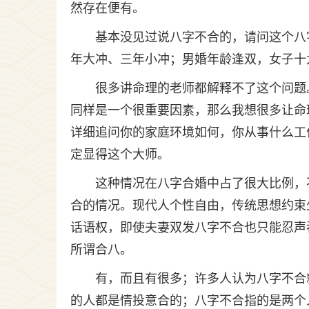
然存在便有。
基本没见过说八字不合的，请问这个八
年大冲、三年小冲；男婚年龄逢双，女子十
很多讲命理的老师都解释不了这个问题
同样是一个很重要因素，那么我想很多让命
详细追问你的家庭环境如何，你从事什么工
定显得这个大师。
这种情况在八字合婚中占了很大比例，
合的情况。现代人个性自由，传统思想约束
话语权，即使夫妻双发八字不合也只能忍声
所谓合八。
有，而且有很多；许多人认为八字不合
的人都是情投意合的；八字不合指的是两个