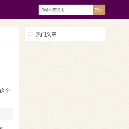
热门文章
这个