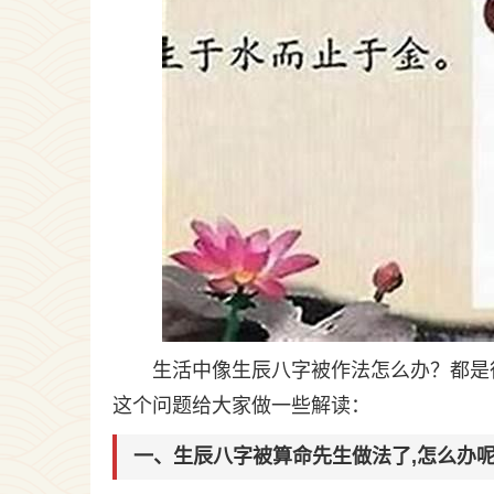
生活中像生辰八字被作法怎么办？都是
这个问题给大家做一些解读：
一、生辰八字被算命先生做法了,怎么办