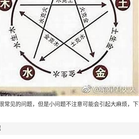
很常见的问题，但是小问题不注意可能会引起大麻烦，下
呢