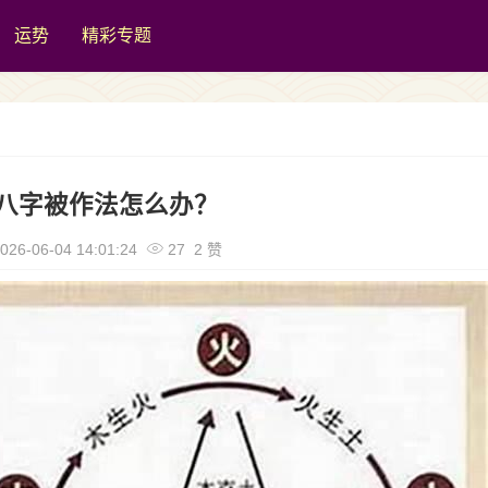
运势
精彩专题
八字被作法怎么办？
026-06-04 14:01:24
27 2 赞