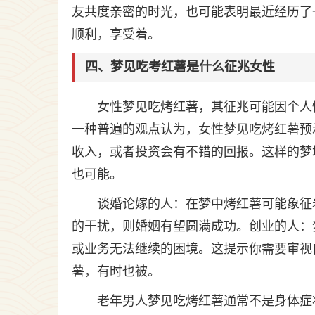
友共度亲密的时光，也可能表明最近经历了
顺利，享受着。
四、梦见吃考红薯是什么征兆女性
女性梦见吃烤红薯，其征兆可能因个人
一种普遍的观点认为，女性梦见吃烤红薯预
收入，或者投资会有不错的回报。这样的梦
也可能。
谈婚论嫁的人：在梦中烤红薯可能象征
的干扰，则婚姻有望圆满成功。创业的人：
或业务无法继续的困境。这提示你需要审视
薯，有时也被。
老年男人梦见吃烤红薯通常不是身体症