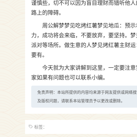
谨慎些，切不可以因为盲目理财而错听他人
路上的障碍。
周公解梦梦见吃烤红薯梦见地瓜：预示
力，成功将会来临，不要放弃，要坚持。梦
派对等场所。做生意的人梦见烤红薯主财运
要有。
今天就为大家讲解到这里，一定要注意
家如果有问题也可以联系小编。
免责声明：本站所提供的内容均来源于网友提供或网络搜
及版权问题，请联系本站管理员予以更改或删除。
标签：