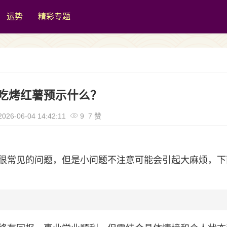
运势
精彩专题
吃烤红薯预示什么？
026-06-04 14:42:11
9 7 赞
很常见的问题，但是小问题不注意可能会引起大麻烦，下