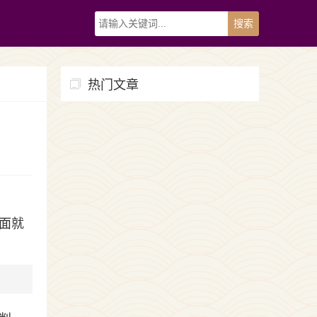
热门文章
面就