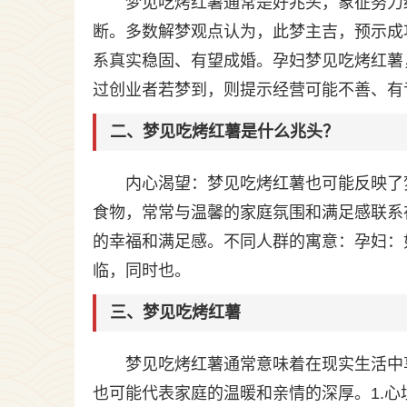
梦见吃烤红薯通常是好兆头，象征努力
断。多数解梦观点认为，此梦主吉，预示成
系真实稳固、有望成婚。孕妇梦见吃烤红薯
过创业者若梦到，则提示经营可能不善、有
二、梦见吃烤红薯是什么兆头？
内心渴望：梦见吃烤红薯也可能反映了
食物，常常与温馨的家庭氛围和满足感联系
的幸福和满足感。不同人群的寓意：孕妇：
临，同时也。
三、梦见吃烤红薯
梦见吃烤红薯通常意味着在现实生活中
也可能代表家庭的温暖和亲情的深厚。1.