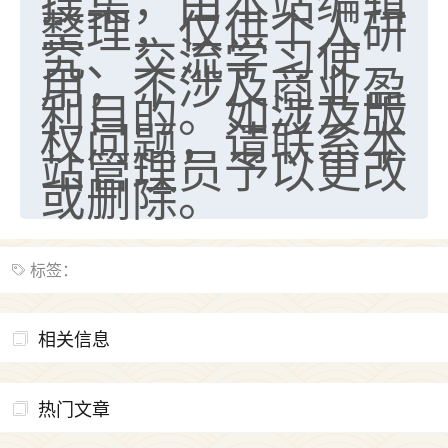
搜集，由本站编辑
整理，仅供个人研
究、交流学习使
用，不涉及商业盈
利目的。如涉及版
权问题，请联系本
站管理员予以更改
或删除。
标签：
相关信息
热门文章