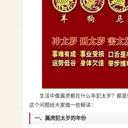
生活中像属虎都在什么年犯太岁？都是
这个问题给大家做一些解读：
一、属虎犯太岁的年份