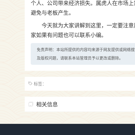
个人、公司带来经济损失。属虎人在市场上
避免与老板产生。
今天就为大家讲解到这里，一定要注意
家如果有问题也可以联系小编。
免责声明：本站所提供的内容均来源于网友提供或网络搜
及版权问题，请联系本站管理员予以更改或删除。
标签：
相关信息