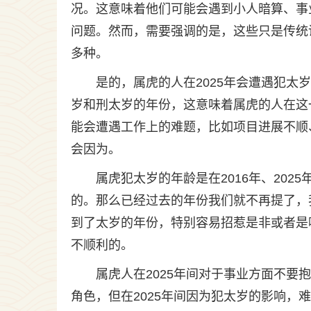
况。这意味着他们可能会遇到小人暗算、事
问题。然而，需要强调的是，这些只是传统
多种。
是的，属虎的人在2025年会遭遇犯太
岁和刑太岁的年份，这意味着属虎的人在这
能会遭遇工作上的难题，比如项目进展不顺
会因为。
属虎犯太岁的年龄是在2016年、20
的。那么已经过去的年份我们就不再提了，我
到了太岁的年份，特别容易招惹是非或者是
不顺利的。
属虎人在2025年间对于事业方面不
角色，但在2025年间因为犯太岁的影响