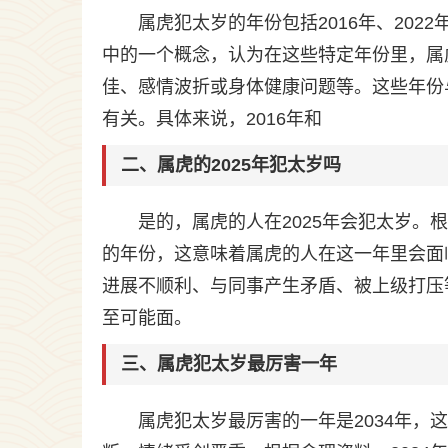
属虎犯太岁的年份包括2016年、2022
中的一个概念，认为在这些特定年份里，属
佳、感情波折或身体健康问题等。这些年份
有关。具体来说，2016年和
二、属虎的2025年犯太岁吗
是的，属虎的人在2025年会犯太岁。
的年份，这意味着属虎的人在这一年里会面
进展不顺利、与同事产生矛盾、被上级打压
至可能面。
三、属虎犯太岁最厉害一年
属虎犯太岁最厉害的一年是2034年