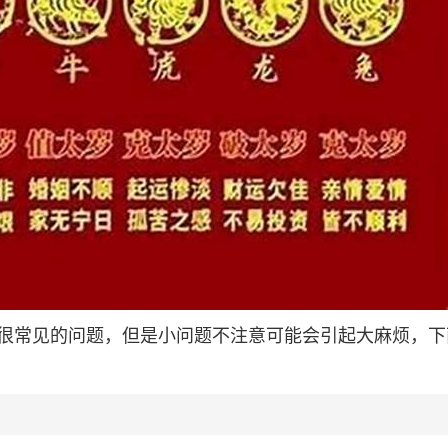
很常见的问题，但是小问题不注意可能会引起大麻烦，下