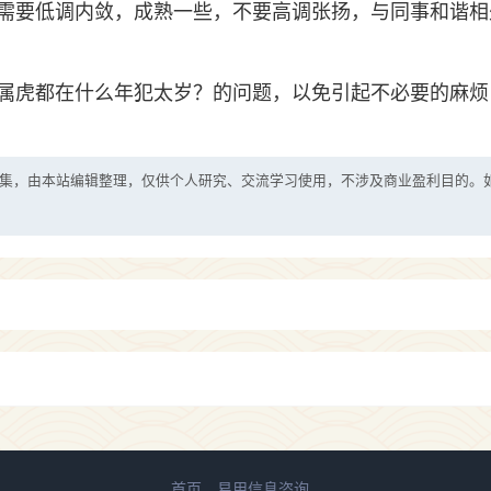
需要低调内敛，成熟一些，不要高调张扬，与同事和谐相
属虎都在什么年犯太岁？的问题，以免引起不必要的麻烦
集，由本站编辑整理，仅供个人研究、交流学习使用，不涉及商业盈利目的。
首页
易用信息咨询