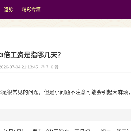
运势
精彩专题
3倍工资是指哪几天？
026-07-04 21:13:45
7 6 赞
都是很常见的问题，但是小问题不注意可能会引起大麻烦