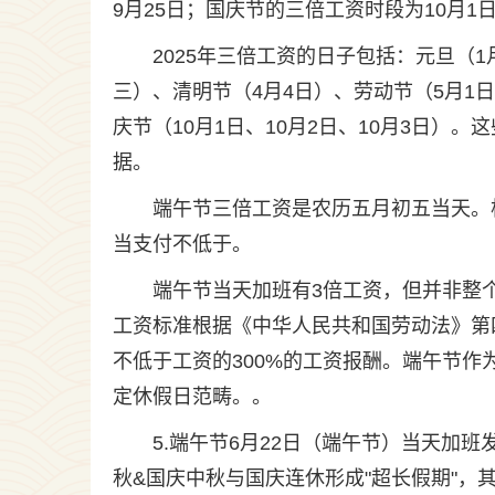
9月25日；国庆节的三倍工资时段为10月1日
2025年三倍工资的日子包括：元旦（
三）、清明节（4月4日）、劳动节（5月1日
庆节（10月1日、10月2日、10月3日
据。
端午节三倍工资是农历五月初五当天。
当支付不低于。
端午节当天加班有3倍工资，但并非整
工资标准根据《中华人民共和国劳动法》第
不低于工资的300%的工资报酬。端午节
定休假日范畴。。
5.端午节6月22日（端午节）当天加班
秋&国庆中秋与国庆连休形成"超长假期"，