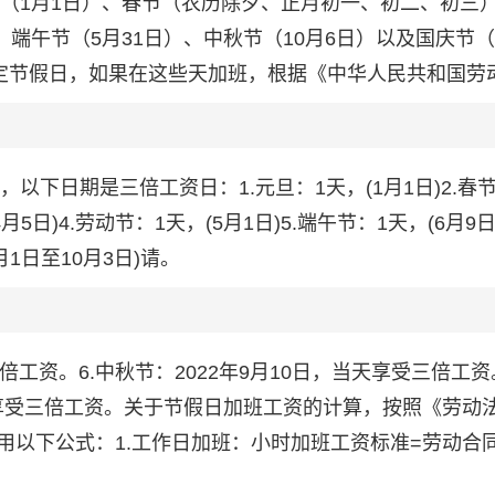
旦（1月1日）、春节（农历除夕、正月初一、初二、初三
、端午节（5月31日）、中秋节（10月6日）以及国庆节（
法定节假日，如果在这些天加班，根据《中华人民共和国劳
以下日期是三倍工资日：1.元旦：1天，(1月1日)2.春节
月5日)4.劳动节：1天，(5月1日)5.端午节：1天，(6月9日
月1日至10月3日)请。
三倍工资。6.中秋节：2022年9月10日，当天享受三倍工资。
三天享受三倍工资。关于节假日加班工资的计算，按照《劳动
用以下公式：1.工作日加班：小时加班工资标准=劳动合