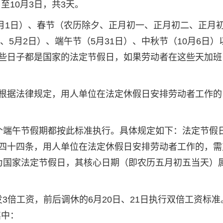
至10月3日，共3天。
1月1日）、春节（农历除夕、正月初一、正月初二、正月
、5月2日）、端午节（5月31日）、中秋节（10月6日）
）。这些日子都是国家的法定节假日，如果劳动者在这些天加
根据法律规定，用人单位在法定休假日安排劳动者工作的
个端午节假期都按此标准执行。具体规定如下：法定节假
四十四条，用人单位在法定休假日安排劳动者工作的，需
作为国家法定节假日，其核心日期（即农历五月初五当天）
发3倍工资，前后调休的6月20日、21日执行双倍工资标准。
其中：