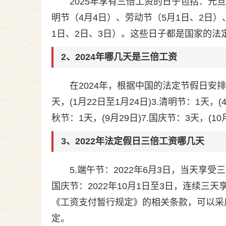
2025年享有三倍工资的日子包括：元
明节（4月4日）、劳动节（5月1日、2日）
1日、2日、3日）。这些日子都是国家的
2、2024年哪几天是三倍工资
在2024年，根据中国的法定节假日安排，
天，(1月22日至1月24日)3.清明节：1天，(4
秋节：1天，(9月29日)7.国庆节：3天，(10
3、2022年法定假日三倍工资哪几天
5.端午节：2022年6月3日，当天享受
国庆节：2022年10月1日至3日，连续
《工资支付暂行规定》的相关条款，可以采
定。