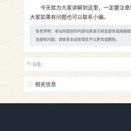
今天就为大家讲解到这里，一定要注意
大家如果有问题也可以联系小编。
免责声明：本站所提供的内容均来源于网友提供或网络搜
及版权问题，请联系本站管理员予以更改或删除。
标签：
相关信息