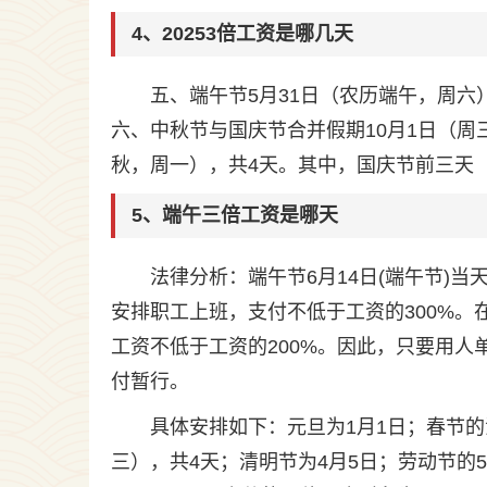
4、20253倍工资是哪几天
五、端午节5月31日（农历端午，周
六、中秋节与国庆节合并假期10月1日（周三
秋，周一），共4天。其中，国庆节前三天（
5、端午三倍工资是哪天
法律分析：端午节6月14日(端午节)当
安排职工上班，支付不低于工资的300%。
工资不低于工资的200%。因此，只要用
付暂行。
具体安排如下：元旦为1月1日；春节的
三），共4天；清明节为4月5日；劳动节的5