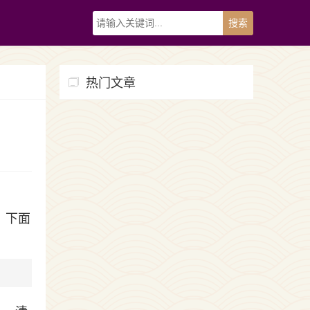
热门文章
，下面