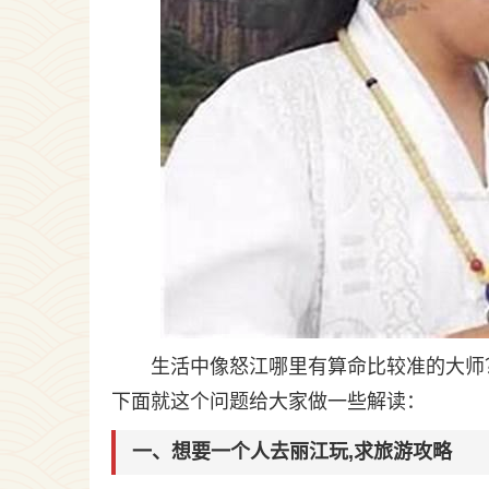
生活中像怒江哪里有算命比较准的大师
下面就这个问题给大家做一些解读：
一、想要一个人去丽江玩,求旅游攻略