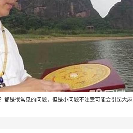
？都是很常见的问题，但是小问题不注意可能会引起大麻