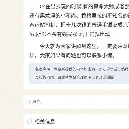
Q:在出去玩的时候,有的算命大师或者
还有黑龙潭的小和尚、香格里拉的不知名的
客运站司机、把十几块钱的普通手镯卖成几
厉,所以不会有强买强卖,于是就出现一
今天就为大家讲解到这里，一定要注意
烦，大家如果有问题也可以联系小编。
免责声明：本站所提供的内容均来源于网友提供或网络搜
及版权问题，请联系本站管理员予以更改或删除。
标签：
相关信息