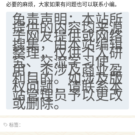
必要的麻烦，大家如果有问题也可以联系小编。
免责声明：本站所
提供的内容均来源
于网友提供或网络
搜集，由本站编辑
整理，仅供个人研
究、交流学习使
用，不涉及商业盈
利目的。如涉及版
权问题，请联系本
站管理员予以更改
或删除。
标签：