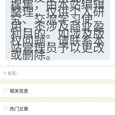
搜集，由本站编辑
整理，仅供个人研
究、交流学习使
用，不涉及商业盈
利目的。如涉及版
权问题，请联系本
站管理员予以更改
或删除。
标签：
相关信息
热门文章