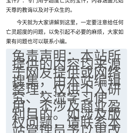
宝忏》：专门用于超度亡灵的宝忏，内容涵盖元始
天尊的教诲以及对于众生的。
今天就为大家讲解到这里，一定要注意给任何
亡灵超度的问题，以免引起不必要的麻烦，大家如
果有问题也可以联系小编。
免责声明：本站所
提供的内容均来源
于网友提供或网络
搜集，由本站编辑
整理，仅供个人研
究、交流学习使
用，不涉及商业盈
利目的。如涉及版
权问题，请联系本
站管理员予以更改