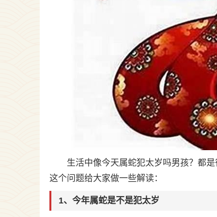
生活中像今天属蛇犯太岁吗男孩？都是
这个问题给大家做一些解读：
1、今年属蛇是不是犯太岁