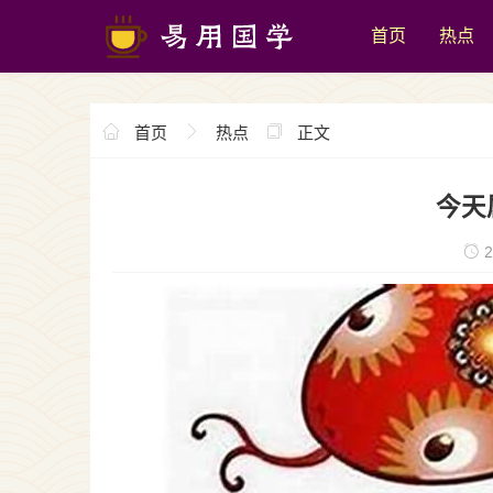
首页
热点
首页
热点
正文
今天
2