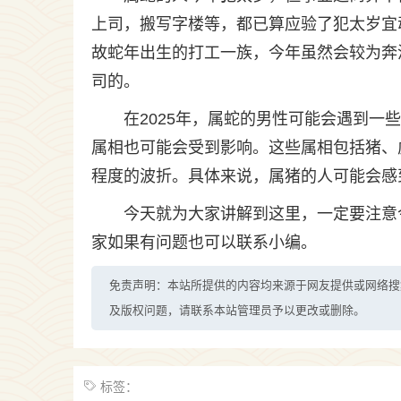
上司，搬写字楼等，都已算应验了犯太岁宜
故蛇年出生的打工一族，今年虽然会较为奔
司的。
在2025年，属蛇的男性可能会遇到一
属相也可能会受到影响。这些属相包括猪、
程度的波折。具体来说，属猪的人可能会感
今天就为大家讲解到这里，一定要注意
家如果有问题也可以联系小编。
免责声明：本站所提供的内容均来源于网友提供或网络搜
及版权问题，请联系本站管理员予以更改或删除。
标签：