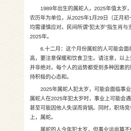
1989年出生的属蛇人，2025年值太
农历年为单位，从2025年1月29日（正月
均需谨慎应对。民间所谓“犯太岁”指生肖与
2025年。
6.十二月：这个月份属蛇的人可能会
高，要注意保暖和饮食卫生。请注意，以上
并非绝对。每个人的运势都受到多种因素的
持积极的心态和。
2025年属蛇人犯太岁，可能会面临事
属蛇人在2025年犯太岁时，事业上可能
甚至可能因他人失误而背锅。同时，职场竞
上，属蛇。
属蛇的人今年犯太岁，但事业运尚算不