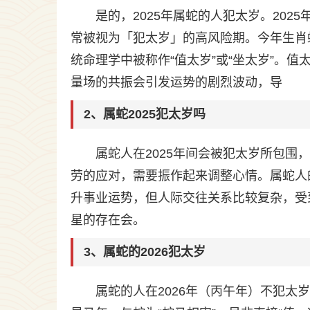
是的，2025年属蛇的人犯太岁。20
常被视为「犯太岁」的高风险期。今年生肖
统命理学中被称作“值太岁”或“坐太岁”。
量场的共振会引发运势的剧烈波动，导
2、属蛇2025犯太岁吗
属蛇人在2025年间会被犯太岁所包
劳的应对，需要振作起来调整心情。属蛇人
升事业运势，但人际交往关系比较复杂，受
星的存在会。
3、属蛇的2026犯太岁
属蛇的人在2026年（丙午年）不犯太岁