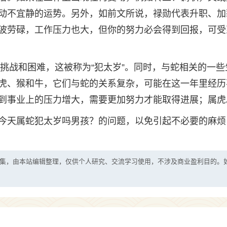
动不宜静的运势。另外，如前文所说，禄勋代表升职、加
波劳碌，工作压力也大，但你的努力必会得到回报，可受
些挑战和困难，这被称为“犯太岁”。同时，与蛇相关的一些
虎、猴和牛，它们与蛇的关系复杂，可能在这一年里经历
到事业上的压力增大，需要更加努力才能取得进展；属虎
今天属蛇犯太岁吗男孩？的问题，以免引起不必要的麻烦
集，由本站编辑整理，仅供个人研究、交流学习使用，不涉及商业盈利目的。