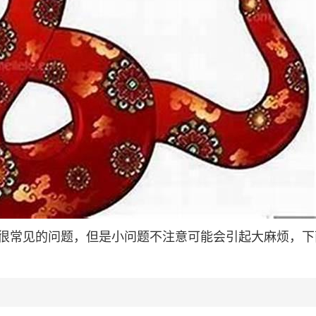
很常见的问题，但是小问题不注意可能会引起大麻烦，下