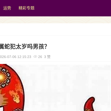
运势
精彩专题
属蛇犯太岁吗男孩？
026-07-06 12:15:23
26 3 赞