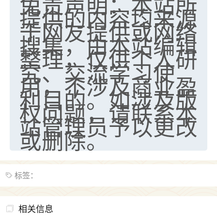
免责声明：本站所
提供的内容均来源
于网友提供或网络
搜集，由本站编辑
整理，仅供个人研
究、交流学习使
用，不涉及商业盈
利目的。如涉及版
权问题，请联系本
站管理员予以更改
或删除。
标签：
相关信息