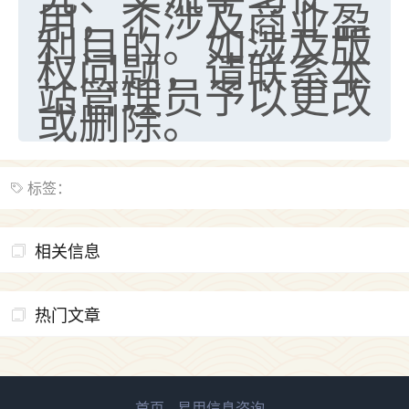
用，不涉及商业盈
利目的。如涉及版
权问题，请联系本
站管理员予以更改
或删除。
标签：
相关信息
热门文章
首页
易用信息咨询