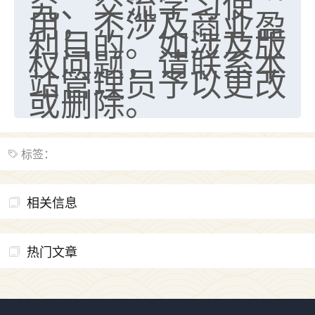
究、交流学习使
用，不涉及商业盈
利目的。如涉及版
权问题，请联系本
站管理员予以更改
或删除。
标签：
相关信息
热门文章