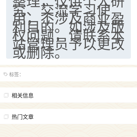
整理，仅供个人研
究、交流学习使
用，不涉及商业盈
利目的。如涉及版
权问题，请联系本
站管理员予以更改
或删除。
标签：
相关信息
热门文章