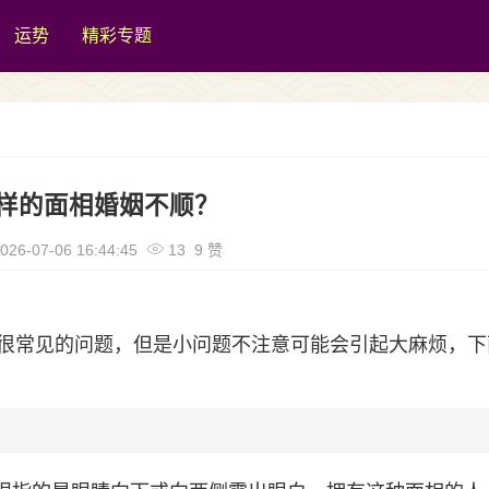
运势
精彩专题
样的面相婚姻不顺？
026-07-06 16:44:45
13 9 赞
很常见的问题，但是小问题不注意可能会引起大麻烦，下