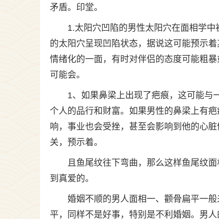
矛盾。印堂。
1.太阳穴凹陷的男性太阳穴在面相学
的太阳穴呈现凹陷状态，据说这可能预示着
情绪化的一面，有时对伴侣的态度可能粗暴
可能会。
1、如果鼻梁上出现了疤痕，这可能与
个人的品行和财富。如果男性的鼻梁上有疤
响，事业也会受挫，甚至会影响到他的心脏
关，预示着。
且鱼尾纹往下弯曲，那么这样鱼尾纹面
到真爱的。
婚姻不顺的男人面相一、颧骨扁平一般
平，同样不是好事，特别是不利婚姻。男人