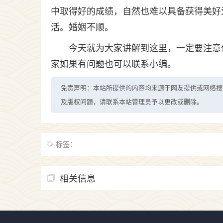
中取得好的成绩，自然也难以具备获得美好
活。婚姻不顺。
今天就为大家讲解到这里，一定要注意
家如果有问题也可以联系小编。
免责声明：本站所提供的内容均来源于网友提供或网络搜
及版权问题，请联系本站管理员予以更改或删除。
标签：
相关信息