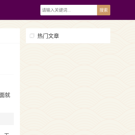
热门文章
面就