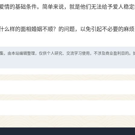
爱情的基础条件。简单来说，就是他们无法给予爱人稳定
什么样的面相婚姻不顺？的问题，以免引起不必要的麻烦
集，由本站编辑整理，仅供个人研究、交流学习使用，不涉及商业盈利目的。