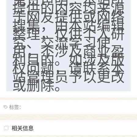
提供的内容均来源
于网友提供或网络
搜集，由本站编辑
整理，仅供个人研
究、交流学习使
用，不涉及商业盈
利目的。如涉及版
权问题，请联系本
站管理员予以更改
或删除。
标签：
相关信息