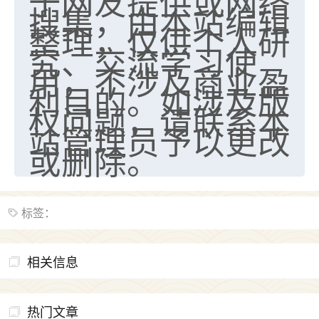
于网友提供或网络
搜集，由本站编辑
整理，仅供个人研
究、交流学习使
用，不涉及商业盈
利目的。如涉及版
权问题，请联系本
站管理员予以更改
或删除。
标签：
相关信息
热门文章