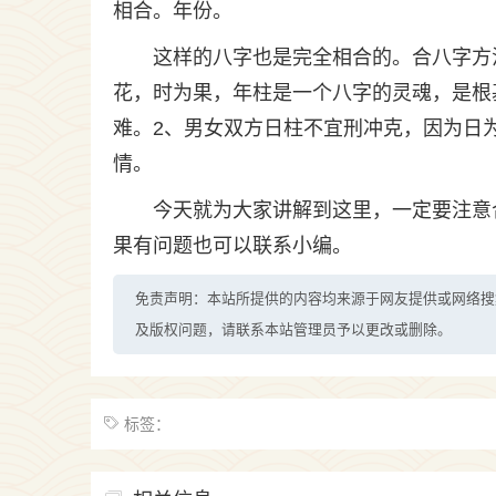
相合。年份。
这样的八字也是完全相合的。合八字方
花，时为果，年柱是一个八字的灵魂，是根
难。2、男女双方日柱不宜刑冲克，因为日
情。
今天就为大家讲解到这里，一定要注意
果有问题也可以联系小编。
免责声明：本站所提供的内容均来源于网友提供或网络搜
及版权问题，请联系本站管理员予以更改或删除。
标签：