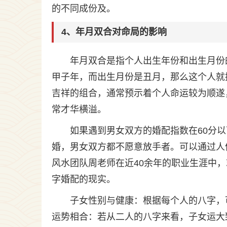
的不同成份及。
4、年月双合对命局的影响
年月双合是指个人出生年份和出生月份
甲子年，而出生月份是丑月，那么这个人就
吉祥的组合，通常预示着个人命运较为顺遂
常才华横溢。
如果遇到男女双方的婚配指数在60分
婚，男女双方都不愿意放手者。可以通过人
风水团队周老师在近40余年的职业生涯中
字婚配的现实。
子女性别与健康：根据每个人的八字，
运势相合：若从二人的八字来看，子女运大