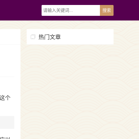
热门文章
这个