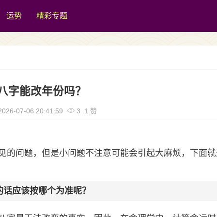
运势
精彩专题
八字能改年份吗？
026-07-06 20:41:59
3 1 赞
见的问题，但是小问题不注意可能会引起大麻烦，下面就
的话应该按哪个为准呢？