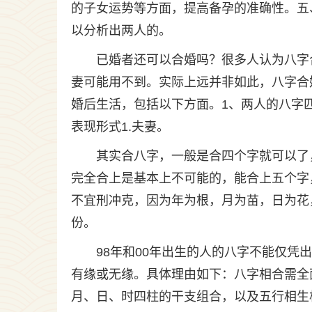
的子女运势等方面，提高备孕的准确性。五
以分析出两人的。
已婚者还可以合婚吗？很多人认为八字
妻可能用不到。实际上远并非如此，八字合
婚后生活，包括以下方面。1、两人的八字
表现形式1.夫妻。
其实合八字，一般是合四个字就可以了
完全合上是基本上不可能的，能合上五个字
不宜刑冲克，因为年为根，月为苗，日为花
份。
98年和00年出生的人的八字不能仅
有缘或无缘。具体理由如下：八字相合需全
月、日、时四柱的干支组合，以及五行相生