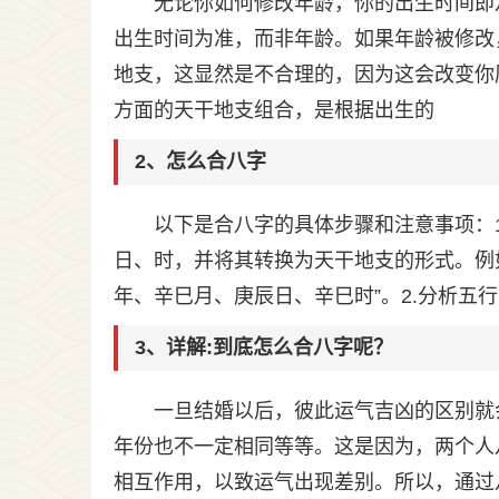
无论你如何修改年龄，你的出生时间即
出生时间为准，而非年龄。如果年龄被修改
地支，这显然是不合理的，因为这会改变你
方面的天干地支组合，是根据出生的
2、怎么合八字
以下是合八字的具体步骤和注意事项：
日、时，并将其转换为天干地支的形式。例如，
年、辛巳月、庚辰日、辛巳时”。2.分析五
3、详解:到底怎么合八字呢？
一旦结婚以后，彼此运气吉凶的区别就
年份也不一定相同等等。这是因为，两个人
相互作用，以致运气出现差别。所以，通过