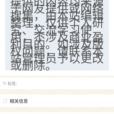
提供的内容均来源
于网友提供或网络
搜集，由本站编辑
整理，仅供个人研
究、交流学习使
用，不涉及商业盈
利目的。如涉及版
权问题，请联系本
站管理员予以更改
或删除。
标签：
相关信息